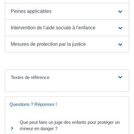
Peines applicables
Intervention de l'aide sociale à l'enfance
Mesures de protection par la justice
Textes de référence
Questions ? Réponses !
Que peut faire un juge des enfants pour protéger un
mineur en danger ?