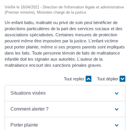
Vérifié le 16/04/2021 - Direction de l'information légale et administrative
(Premier ministre), Ministère chargé de la justice
Un enfant battu, maltraité ou privé de soin peut bénéficier de
protections particulières de la part des services sociaux et des
associations spécialisées. Certaines mesures de protection
peuvent même être imposées par la justice. L'enfant victime
peut porter plainte, même si ses propres parents sont impliqués
dans les faits. Toute personne témoin de faits de maltraitance
infantile doit les signaler aux autorités. L'auteur de la
maltraitance encourt des sanctions pénales graves.
Tout replier
Tout déplier
Situations visées
Comment alerter ?
Porter plainte