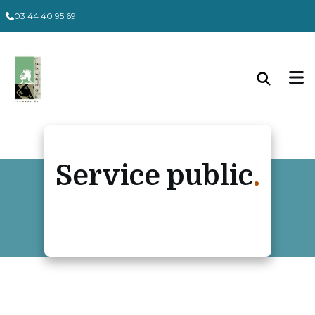
Panneau de gestion des cookies
03 44 40 95 69
Service public