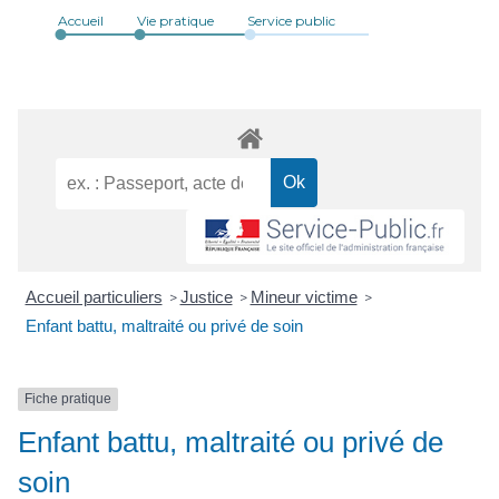
Accueil
Vie pratique
Service public
Accueil particuliers
Justice
Mineur victime
>
>
>
Enfant battu, maltraité ou privé de soin
Fiche pratique
Enfant battu, maltraité ou privé de
soin