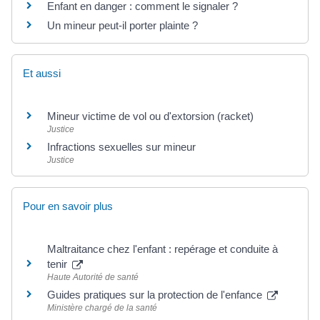
Enfant en danger : comment le signaler ?
Un mineur peut-il porter plainte ?
Et aussi
Mineur victime de vol ou d'extorsion (racket)
Justice
Infractions sexuelles sur mineur
Justice
Pour en savoir plus
Maltraitance chez l'enfant : repérage et conduite à
tenir
Haute Autorité de santé
Guides pratiques sur la protection de l'enfance
Ministère chargé de la santé