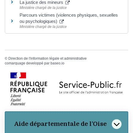
La justice des mineurs
Ministère chargé de la justice
Parcours victimes (violences physiques, sexuelles
ou psychologiques)
Ministère chargé de la justice
©
Direction de l'information légale et administrative
comarquage developpé par
baseo.io
Aide départementale de l’Oise